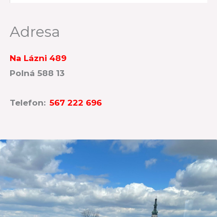
Adresa
Na Lázni 489
Polná 588 13
Telefon:
567 222 696