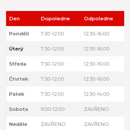
Den
Dopoledne
Odpoledne
Pondělí
7:30-12:00
12:30-16:00
Úterý
7:30-12:00
12:30-16:00
Středa
7:30-12:00
12:30-16:00
Čtvrtek
7:30-12:00
12:30-16:00
Pátek
7:30-12:00
12:30-14:00
Sobota
9:00-12:00
ZAVŘENO
Neděle
ZAVŘENO
ZAVŘENO